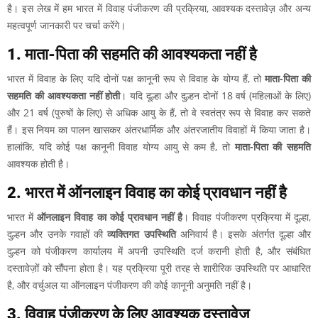
है। इस लेख में हम भारत में विवाह पंजीकरण की प्रक्रिया, आवश्यक दस्तावेज़ और अन्य
महत्वपूर्ण जानकारी पर चर्चा करेंगे।
1. माता-पिता की सहमति की आवश्यकता नहीं है
भारत में विवाह के लिए यदि दोनों पक्ष कानूनी रूप से विवाह के योग्य हैं, तो
माता-पिता की
सहमति की आवश्यकता नहीं होती
। यदि दूल्हा और दुल्हन दोनों 18 वर्ष (महिलाओं के लिए)
और 21 वर्ष (पुरुषों के लिए) से अधिक आयु के हैं, तो वे स्वतंत्र रूप से विवाह कर सकते
हैं। इस नियम का पालन खासकर अंतरधार्मिक और अंतरजातीय विवाहों में किया जाता है।
हालांकि, यदि कोई पक्ष कानूनी विवाह योग्य आयु से कम है, तो
माता-पिता की सहमति
आवश्यक होती है।
2. भारत में ऑनलाइन विवाह का कोई प्रावधान नहीं है
भारत में
ऑनलाइन विवाह का कोई प्रावधान नहीं है
। विवाह पंजीकरण प्रक्रिया में दूल्हा,
दुल्हन और उनके गवाहों की
व्यक्तिगत उपस्थिति
अनिवार्य है। इसके अंतर्गत दूल्हा और
दुल्हन को पंजीकरण कार्यालय में अपनी उपस्थिति दर्ज करानी होती है, और संबंधित
दस्तावेज़ों को सौंपना होता है। यह प्रक्रिया पूरी तरह से शारीरिक उपस्थिति पर आधारित
है, और वर्चुअल या ऑनलाइन पंजीकरण की कोई कानूनी अनुमति नहीं है।
3. विवाह पंजीकरण के लिए आवश्यक दस्तावेज़