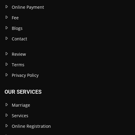
Online Payment
Fee
Blogs
Contact
Review
Terms
Privacy Policy
OUR SERVICES
Marriage
Services
Online Registration