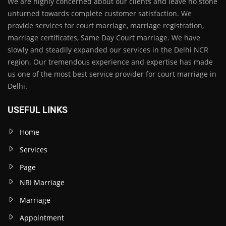
We are highly concerned about our clients and leave no stone
unturned towards complete customer satisfaction. We
provide services for court marriage, marriage registration,
marriage certificates, Same Day Court marriage. We have
slowly and steadily expanded our services in the Delhi NCR
region. Our tremendous experience and expertise has made
us one of the most best service provider for court marriage in
Delhi.
USEFUL LINKS
Home
Services
Page
NRI Marriage
Marriage
Appointment