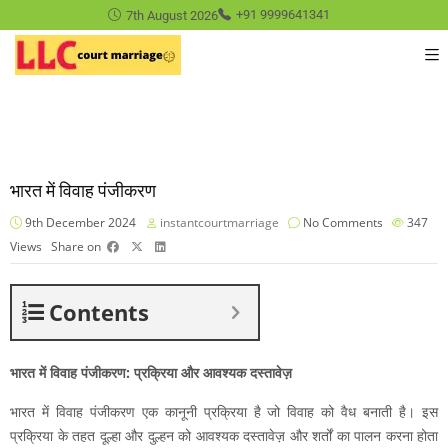
7th August 2026
+91 9999641341
भारत में विवाह पंजीकरण
9th December 2024
instantcourtmarriage
No Comments
347
Views
Share on
Contents
भारत में विवाह पंजीकरण: प्रक्रिया और आवश्यक दस्तावेज़
भारत में विवाह पंजीकरण एक कानूनी प्रक्रिया है जो विवाह को वैध बनाती है। इस
प्रक्रिया के तहत दूल्हा और दुल्हन को आवश्यक दस्तावेज़ और शर्तों का पालन करना होता