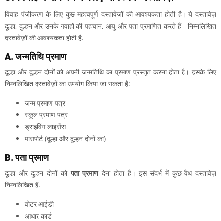
विवाह पंजीकरण के लिए कुछ महत्वपूर्ण दस्तावेज़ों की आवश्यकता होती है। ये दस्तावेज़
दूल्हा, दुल्हन और उनके गवाहों की पहचान, आयु और पता प्रमाणित करते हैं। निम्नलिखित
दस्तावेज़ों की आवश्यकता होती है:
A. जन्मतिथि प्रमाण
दूल्हा और दुल्हन दोनों को अपनी जन्मतिथि का प्रमाण प्रस्तुत करना होता है। इसके लिए
निम्नलिखित दस्तावेज़ों का उपयोग किया जा सकता है:
जन्म प्रमाण पत्र
स्कूल प्रमाण पत्र
ड्राइविंग लाइसेंस
पासपोर्ट (दूल्हा और दुल्हन दोनों का)
B. पता प्रमाण
दूल्हा और दुल्हन दोनों को
पता प्रमाण
देना होता है। इस संदर्भ में कुछ वैध दस्तावेज़
निम्नलिखित हैं:
वोटर आईडी
आधार कार्ड