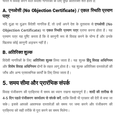
भारत में विवाह करने वाले विदेशी नागरिकों के लिए कुछ अतिरिक्त शर्तें होती हैं:
A. एनओसी (No Objection Certificate) / एकल स्थिति प्रमाण
पत्र
यदि दूल्हा या दुल्हन विदेशी नागरिक हैं, तो उन्हें अपने देश के दूतावास से
एनओसी (No
Objection Certificate)
या
एकल स्थिति प्रमाण पत्र
प्राप्त करना होता है। यह
प्रमाण पत्र यह पुष्टि करता है कि वे कानूनी रूप से विवाह करने के योग्य हैं और उनके
खिलाफ कोई कानूनी अड़चन नहीं है।
B. अतिरिक्त शुल्क
विदेशी नागरिकों के लिए
अतिरिक्त शुल्क
लिया जाता है। यह शुल्क
हिंदू विवाह अधिनियम
और
विशेष विवाह अधिनियम
दोनों के तहत लागू होता है। यह शुल्क अतिरिक्त दस्तावेज़ों की
जाँच और अन्य प्रशासनिक कार्यों के लिए लिया जाता है।
5. समय सीमा और प्रारंभिक संपर्क
विवाह पंजीकरण की प्रक्रिया में समय का ध्यान रखना महत्वपूर्ण है।
शादी की तारीख से
4-5 दिन पहले पंजीकरण कार्यालय से संपर्क करें
, ताकि किसी भी प्रकार की देरी से बचा जा
सके। इससे आपको आवश्यक दस्तावेज़ों को समय पर जमा करने और पंजीकरण की
प्रक्रिया को सही तरीके से पूरा करने का समय मिलेगा।