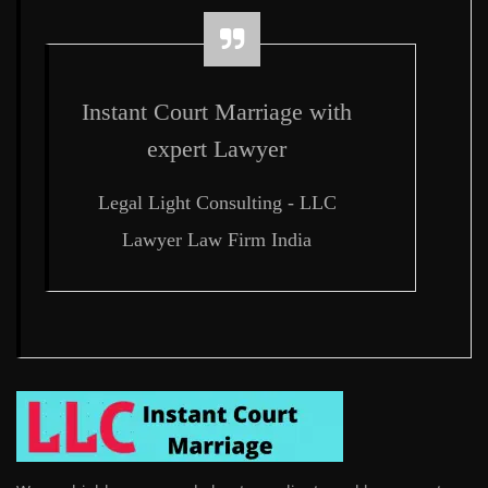
Instant Court Marriage with
expert Lawyer
Legal Light Consulting - LLC
Lawyer Law Firm India