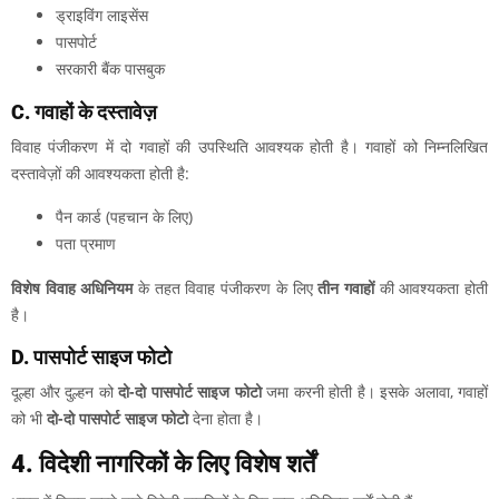
ड्राइविंग लाइसेंस
पासपोर्ट
सरकारी बैंक पासबुक
C. गवाहों के दस्तावेज़
विवाह पंजीकरण में दो गवाहों की उपस्थिति आवश्यक होती है। गवाहों को निम्नलिखित
दस्तावेज़ों की आवश्यकता होती है:
पैन कार्ड (पहचान के लिए)
पता प्रमाण
विशेष विवाह अधिनियम
के तहत विवाह पंजीकरण के लिए
तीन गवाहों
की आवश्यकता होती
है।
D. पासपोर्ट साइज फोटो
दूल्हा और दुल्हन को
दो-दो पासपोर्ट साइज फोटो
जमा करनी होती है। इसके अलावा, गवाहों
को भी
दो-दो पासपोर्ट साइज फोटो
देना होता है।
4. विदेशी नागरिकों के लिए विशेष शर्तें